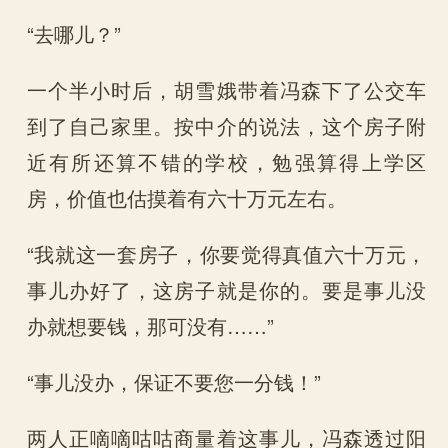
“去哪儿？”
一个半小时后，胡雪娥带着冯森下了公交车
到了自己家里。按中介的说法，这个房子附
近有所还算不错的学校，勉强算得上学区
房，价值也估摸着有六十万元左右。
“我就这一套房子，你要觉得真值六十万元，
事儿办好了，这房子就是你的。要是事儿没
办就想要钱，那可没有……”
“事儿没办，保证不要您一分钱！”
两人正嘀嘀咕咕商量着这事儿，冯森透过阳