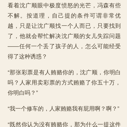
看着沈广顺眼中极度愤怒的光芒，冯森有些
不解。按道理，自己提的条件可谓非常优
越，只是让沈广顺找一个人而已，只要找到
了，他就会帮忙解决沈广顺的女儿失踪问题
——任何一个丢了孩子的人，怎么可能经受
得了这种诱惑？
“那张彩票是有人贿赂你的，沈广顺，你明白
吗？人家用卖彩票的方式贿赂了你五十万，
你明白吗？”
“我一个修车的，人家贿赂我有屁用啊？啊？”
“既然你认为没有贿赂你，那为什么一提这件