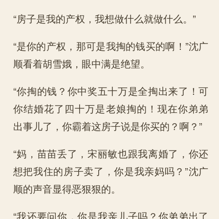
“房子是我的产权，我想做什么就做什么。”
“是你的产权，那可是我掏的钱买的啊！”沈广
顺看着胡雪娥，眼中满是绝望。
“你掏的钱？你中奖五十万是全掏出来了！可
你结婚花了四十万是老娘掏的！现在你弟弟
出事儿了，你霸着这房子说是你买的？啊？”
“妈，苗苗丢了，宋丽敏也跟我离婚了，你还
想把我住的房子卖了，你是我亲妈吗？”沈广
顺的声音显得恶狠狠的。
“我还要问你，你是我亲儿子吗？你弟弟出了