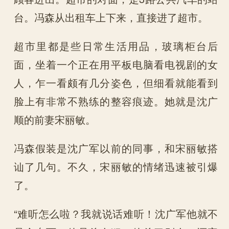
台。冯森从出租车上下来，直接进了超市。
超市里都是些日常生活用品，玻璃柜台后
面，坐着一个正在用平板电脑看电视剧的女
人，乍一看颇有几分姿色，但细看就能看到
脸上有非常不熟练的整容痕迹。她就是沈广
顺的前妻宋丽敏。
冯森假装是沈广军以前的同事，和宋丽敏搭
讪了几句。不久，宋丽敏的情绪迅速被引爆
了。
“难听怎么啦？我就说话难听！沈广军他就不