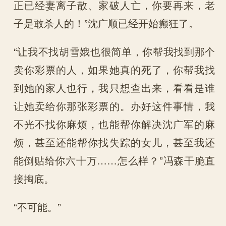
正已经妻离子散、家破人亡，你要再来，老
子是敢杀人的！”沈广顺已经开始癫狂了。
“让我不找胡雪娥也很简单，你帮我找到那个
卖你彩票的人，如果她真的死了，你帮我找
到她的家人也行，我只想查出来，看看是谁
让她卖给你那张彩票的。办好这件事情，我
不光不找你麻烦，也能帮你解决沈广军的麻
烦，甚至还能帮你找失踪的女儿，甚至我还
能倒贴给你六十万……怎么样？”冯森干脆直
接掏底。
“不可能。”