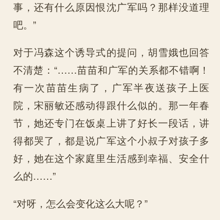
事，还有什么原因恨沈广军吗？那样没道理
吧。”
对于冯森这个诱导式的提问，胡雪娥也回答
不清楚：“……苗苗和广军的关系都不错啊！
有一次苗苗生病了，广军半夜送孩子上医
院，宋丽敏还感动得跟什么似的。那一年春
节，她还专门在饭桌上讲了好长一段话，讲
得都哭了，都是说广军这个小叔子对孩子多
好，她在这个家庭里生活感到幸福、安全什
么的……”
“对呀，怎么会变化这么大呢？”