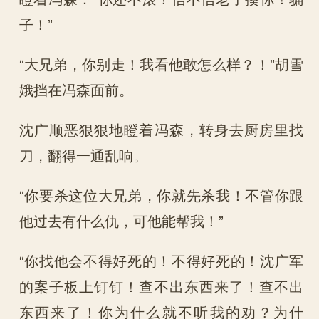
子！”
“大兄弟，你别走！我看他敢怎么样？！”胡雪
娥挡在冯森面前。
沈广顺恶狠狠地瞪着冯森，转身去厨房里找
刀，翻得一通乱响。
“你要杀这位大兄弟，你就先杀我！不管你跟
他过去有什么仇，可他能帮我！”
“你找他会不得好死的！不得好死的！沈广军
的案子板上钉钉！查不出东西来了！查不出
东西来了！你为什么就不听我的劝？为什