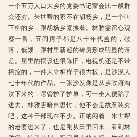
一个五万人口大乡的党委书记家会比一般群
众还穷。朱世帮的家不在胡杨乡，是一个叫
下柳的乡，跟胡杨乡紧挨着。林雅雯留心观
察一番，五间房子都是八十年代盖的，破
落，低矮，跟村里新起的砖房形成明显的落
差。屋里的摆设也很陈旧，电视机还是不带
摇控的，一件大立柜样子很古板，是沙漠人
七十年代的作品。一张沙发像是从乡政府淘
汰下来的，尽管护了护单，可一坐人便陷了
进去。林雅雯暗自思忖，他不会是故意装穷
吧，这种干部现在不少。正纳闷着，朱世帮
的老婆进来了，也是刚从田里回来，看到林