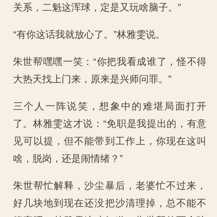
关系，二魁这浑球，定是又玩啥脑子。”
“有你这话我就放心了。”林雅雯说。
朱世帮嘿嘿一笑：“你把我看成谁了，怪不得
大热天找上门来，原来是兴师问罪。”
三个人一阵说笑，想象中的难堪局面打开
了。林雅雯这才说：“免职是我提出的，有意
见可以提，但不能带到工作上，你现在这叫
啥，脱岗，还是闹情绪？”
朱世帮忙解释，沙尘暴后，老婆忙不过来，
好几块地到现在还没把沙清理掉，总不能不