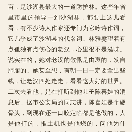
亩，是沙湖县最大的一道防护林。这些年省
里市里的领导一到沙湖县，都要上这儿看
看，有不少诗人作家还专门为它吟诗作词，
它几乎成了沙湖县的代名词。林雅雯望着有
点孤独有点伤心的老汉，心里很不是滋味。
说实在的，她对老汉的敬佩是由衷的，发自
肺腑的。她甚至想，有朝一日一定要拿出些
钱，让老汉四处走走，看看这大好的世界。
二次去看他，是在打听到他儿子陈喜娃的消
息后。据市公安局的同志讲，陈喜娃是个硬
骨头，到现在还一口咬定啥都是他做的，人
是他打的，推土机也是他烧的，问他为什