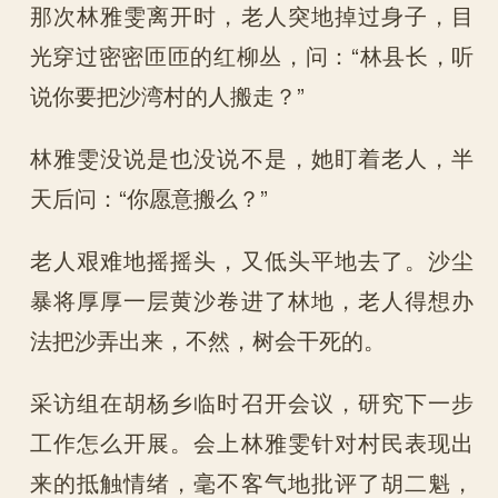
那次林雅雯离开时，老人突地掉过身子，目
光穿过密密匝匝的红柳丛，问：“林县长，听
说你要把沙湾村的人搬走？”
林雅雯没说是也没说不是，她盯着老人，半
天后问：“你愿意搬么？”
老人艰难地摇摇头，又低头平地去了。沙尘
暴将厚厚一层黄沙卷进了林地，老人得想办
法把沙弄出来，不然，树会干死的。
采访组在胡杨乡临时召开会议，研究下一步
工作怎么开展。会上林雅雯针对村民表现出
来的抵触情绪，毫不客气地批评了胡二魁，