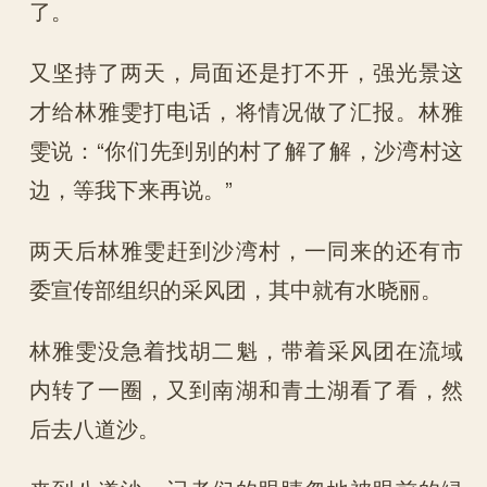
了。
又坚持了两天，局面还是打不开，强光景这
才给林雅雯打电话，将情况做了汇报。林雅
雯说：“你们先到别的村了解了解，沙湾村这
边，等我下来再说。”
两天后林雅雯赶到沙湾村，一同来的还有市
委宣传部组织的采风团，其中就有水晓丽。
林雅雯没急着找胡二魁，带着采风团在流域
内转了一圈，又到南湖和青土湖看了看，然
后去八道沙。