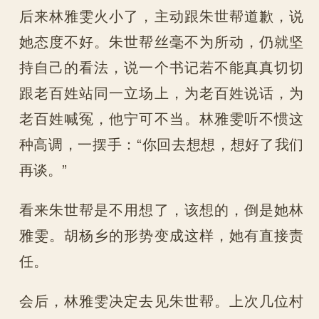
后来林雅雯火小了，主动跟朱世帮道歉，说
她态度不好。朱世帮丝毫不为所动，仍就坚
持自己的看法，说一个书记若不能真真切切
跟老百姓站同一立场上，为老百姓说话，为
老百姓喊冤，他宁可不当。林雅雯听不惯这
种高调，一摆手：“你回去想想，想好了我们
再谈。”
看来朱世帮是不用想了，该想的，倒是她林
雅雯。胡杨乡的形势变成这样，她有直接责
任。
会后，林雅雯决定去见朱世帮。上次几位村