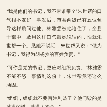
“我是他们的书记，我不带谁带？”朱世帮的口
气很不友好，事发后，市县两级已有五位领
导这样质问过他。林雅雯被他呛住了，全县
干部中，敢用这样口气跟她说话的，怕就朱
世帮一个。见她不说话，朱世帮又说：“做为
书记，我得为胡杨乡的百姓负责。”
“可你是党的书记，更应对组织负责。”林雅雯
不能不怒，事情到这份上，朱世帮竟还这么
顽固。
“组织，组织就不要百姓利益了？他们毁的是
沙漠的树，沙漠人的命。”