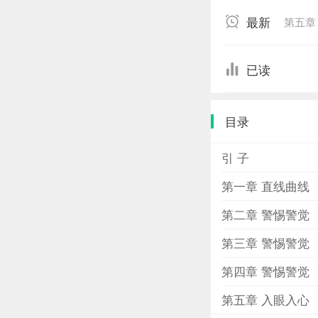
最新
第五章
已读
目录
引 子
第一章 直线曲线
第二章 警惕警觉
第三章 警惕警觉
第四章 警惕警觉
第五章 入眼入心