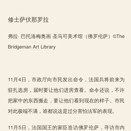
修士萨伏那罗拉
弗拉· 巴托洛梅奥画 圣马可美术馆（佛罗伦萨）©The
Bridgeman Art Library
11月4日，市政厅向市民发出命令，法国兵将前来为
驻扎选房，届时要让他们进房查看。命令还说，不许
把家中的东西搬走，要让他们看到现在的样子。市民
对此极端不满，谁都说这是过分害怕法军的表现。
11月5日，法国国王的家臣造访佛罗伦萨，寻访市内