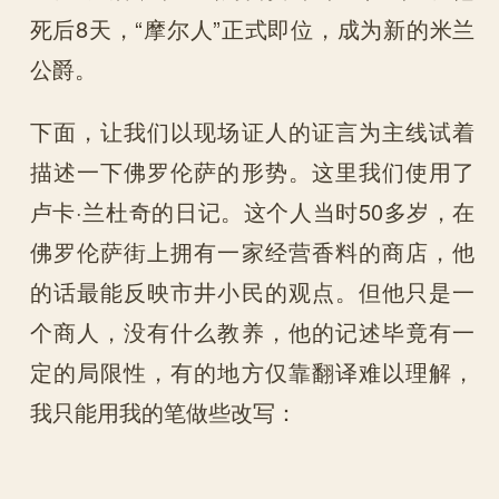
死后8天，“摩尔人”正式即位，成为新的米兰
公爵。
下面，让我们以现场证人的证言为主线试着
描述一下佛罗伦萨的形势。这里我们使用了
卢卡·兰杜奇的日记。这个人当时50多岁，在
佛罗伦萨街上拥有一家经营香料的商店，他
的话最能反映市井小民的观点。但他只是一
个商人，没有什么教养，他的记述毕竟有一
定的局限性，有的地方仅靠翻译难以理解，
我只能用我的笔做些改写：