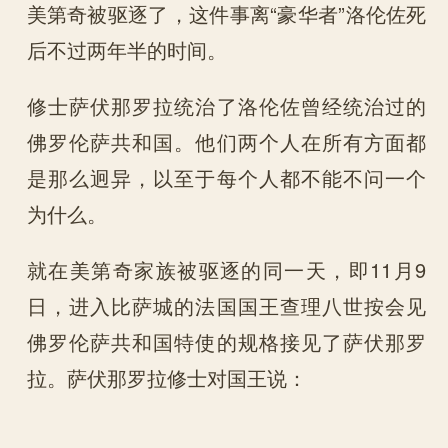
美第奇被驱逐了，这件事离“豪华者”洛伦佐死
后不过两年半的时间。
修士萨伏那罗拉统治了洛伦佐曾经统治过的
佛罗伦萨共和国。他们两个人在所有方面都
是那么迥异，以至于每个人都不能不问一个
为什么。
就在美第奇家族被驱逐的同一天，即11月9
日，进入比萨城的法国国王查理八世按会见
佛罗伦萨共和国特使的规格接见了萨伏那罗
拉。萨伏那罗拉修士对国王说：