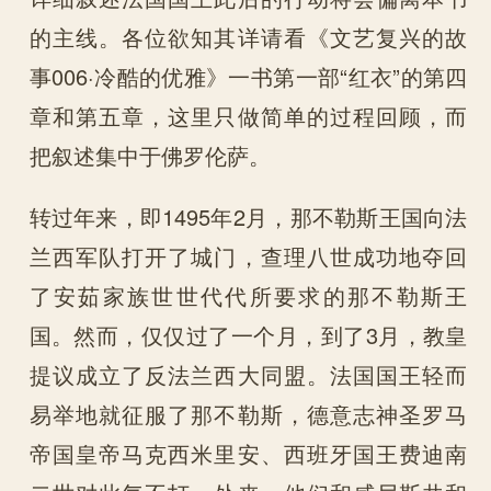
的主线。各位欲知其详请看《文艺复兴的故
事006·冷酷的优雅》一书第一部“红衣”的第四
章和第五章，这里只做简单的过程回顾，而
把叙述集中于佛罗伦萨。
转过年来，即1495年2月，那不勒斯王国向法
兰西军队打开了城门，查理八世成功地夺回
了安茹家族世世代代所要求的那不勒斯王
国。然而，仅仅过了一个月，到了3月，教皇
提议成立了反法兰西大同盟。法国国王轻而
易举地就征服了那不勒斯，德意志神圣罗马
帝国皇帝马克西米里安、西班牙国王费迪南