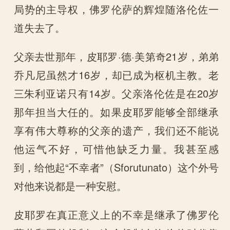
局势的主导权，佛罗伦萨的辉煌随洛伦佐一
道失去了。
父亲去世那年，皮耶罗·德·美第奇21岁，弟弟
乔凡尼虽然才16岁，却已成为枢机主教。老
三朱利亚诺只有14岁。父亲洛伦佐是在20岁
那年担当大任的。如果皮耶罗能够全部继承
享有伟大尊称的父亲的遗产，我们还不能说
他运气不好，可惜他缺乏力量。我甚至感
到，给他起“不幸者”（Sforutunato）这个外号
对他来说都是一种安慰。
皮耶罗在真正意义上的不幸是继承了佛罗伦