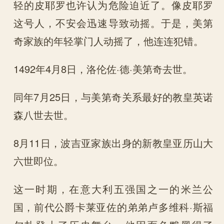
轻的皮耶罗也许认为危险迫近了。像皮耶罗
这号人，不安会迅速导致动摇。于是，美第
奇家族的年轻掌门人动摇了，他连连犯错。
1492年4月8日，洛伦佐·德·美第奇去世。
同年7月25日，与美第奇关系最好的教皇英诺
森八世去世。
8月11日，波吉亚家族出身的新教皇亚历山大
六世即位。
这一时期，在意大利五强国之一的米兰公
国，前代公爵卡莱亚佐的弟弟卢多维科·斯福