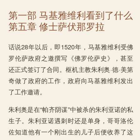
第一部 马基雅维利看到了什么
第五章 修士萨伏那罗拉
话说28年以后，即1520年，马基雅维利受佛
罗伦萨政府之邀撰写《佛罗伦萨史》，甚至
还正式签订了合同。枢机主教朱利奥·德·美第
奇做了政府的工作，政府向马基雅维利发出
了工作邀请。
朱利奥是在“帕齐阴谋”中被杀的朱利亚诺的私
生子。朱利亚诺遇刺时还是单身，哥哥洛伦
佐知道他有一个刚出生的儿子后便收养了这