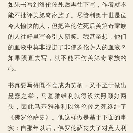
如果书写到洛伦佐死后再往下写，作者就不
能不批评美第奇家族了。尽管利奥十世是位
令人愉快的人，但把洛伦佐死后美第奇家族
的人往好里写会引人窃笑。我甚至想，他们
的血液中莫非混进了非佛罗伦萨人的血液？
如果照直去写，就不能不伤美第奇家族的
心。
书真要写得既不会成为笑柄，又不至于做出
愚蠢之举，马基雅维利就得设法照顾好两
头，因此马基雅维利以洛伦佐之死终结了
《佛罗伦萨史》。他这样做是基于下面的事
实：自那年以后，佛罗伦萨丧失了对意大利