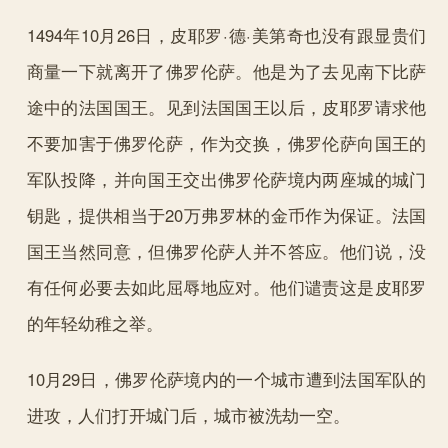
1494年10月26日，皮耶罗·德·美第奇也没有跟显贵们
商量一下就离开了佛罗伦萨。他是为了去见南下比萨
途中的法国国王。见到法国国王以后，皮耶罗请求他
不要加害于佛罗伦萨，作为交换，佛罗伦萨向国王的
军队投降，并向国王交出佛罗伦萨境内两座城的城门
钥匙，提供相当于20万弗罗林的金币作为保证。法国
国王当然同意，但佛罗伦萨人并不答应。他们说，没
有任何必要去如此屈辱地应对。他们谴责这是皮耶罗
的年轻幼稚之举。
10月29日，佛罗伦萨境内的一个城市遭到法国军队的
进攻，人们打开城门后，城市被洗劫一空。