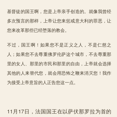
基督徒的国王啊，您是上帝亲手创造的。就像我曾经
多次预言的那样，上帝让您来惩戒意大利的罪恶，让
您来改革那些已经堕落的教会。
不过，国王啊！如果您不是正义之人，不是仁慈之
人；如果您不去尊重佛罗伦萨这个城市，不去尊重那
里的女人、那里的市民和那里的自由，上帝就会选择
其他的人来替代您，就会用恐怖之鞭来消灭您！我作
为接受上帝意旨的人正告您这一点。
11月17日，法国国王在以萨伏那罗拉为首的