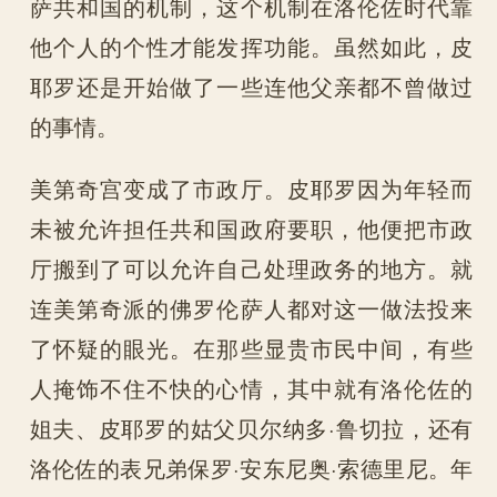
萨共和国的机制，这个机制在洛伦佐时代靠
他个人的个性才能发挥功能。虽然如此，皮
耶罗还是开始做了一些连他父亲都不曾做过
的事情。
美第奇宫变成了市政厅。皮耶罗因为年轻而
未被允许担任共和国政府要职，他便把市政
厅搬到了可以允许自己处理政务的地方。就
连美第奇派的佛罗伦萨人都对这一做法投来
了怀疑的眼光。在那些显贵市民中间，有些
人掩饰不住不快的心情，其中就有洛伦佐的
姐夫、皮耶罗的姑父贝尔纳多·鲁切拉，还有
洛伦佐的表兄弟保罗·安东尼奥·索德里尼。年