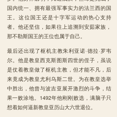
国内统一、拥有最强军事实力的法兰西的国
王。这位国王还是十字军运动的热心支持
者。他还坚信，如果往上追溯到安茹家族，
那不勒斯国王的王位也属于自己。
最后还出现了枢机主教朱利亚诺·德拉·罗韦
尔。他是教皇西克斯图斯四世的侄子，虽说
是仗着教皇做了枢机主教，但才能不凡，后
来竟成为教皇尤利乌斯二世。为在教皇选举
中胜出，他曾与波吉亚展开激烈的斗争，结
果一败涂地。1492年他刚刚败选，满脑子只
想着如何逼新教皇亚历山大六世退位。