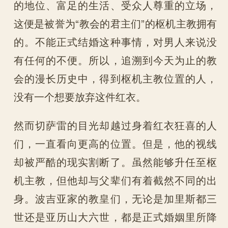
的地位、富足的生活、受众人尊重的立场，
这便是被誉为“教会的君主们”的枢机主教拥有
的。不能正式结婚这种事情，对男人来说没
有任何的不便。所以，追溯到今天为止的教
会的漫长历史中，得到枢机主教位置的人，
没有一个想要放弃这件红衣。
然而切萨雷的目光却越过身着红衣狂喜的人
们，一直看向更高的位置。但是，他的视线
却被严酷的现实割断了。虽然能够升任至枢
机主教，但他却与父辈们有着截然不同的出
身。波吉亚家的教皇们，无论是加里斯都三
世还是亚历山大六世，都是正式婚姻里所降