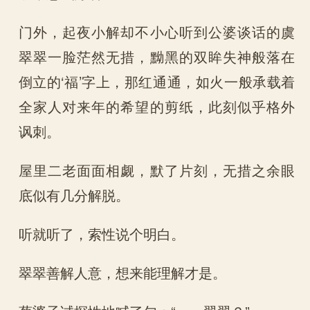
门外，起夜小解却不小心听到公婆谈话的虞
翠翠一脸茫然无措，黝黑的双眸失神般落在
倒立的‘福’字上，那红通通，如火一般承载着
全家人对来年的希望的剪纸，此刻似乎格外
讽刺。
屋里二老面面相觑，默了片刻，无措之余眼
底似有几分解脱。
听就听了，索性说个明白。
翠翠善解人意，想来能理解才是。