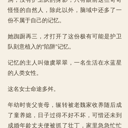
怪怪的自然人，除此以外，脑域中还多了一
份不属于自己的记忆。
她踟蹰再三，才打开了这份极有可能是护卫
队刻意植入的“陷阱”记忆。
记忆的主人叫做虞翠翠，一名生活在水蓝星
的人类女性。
这名女士命途多舛。
年幼时丧父丧母，辗转被老魏家收养随后成
了童养媳，日子过得不好不坏，可惜还未到
成婚年龄丈夫便被抓了壮丁，家里急急忙忙