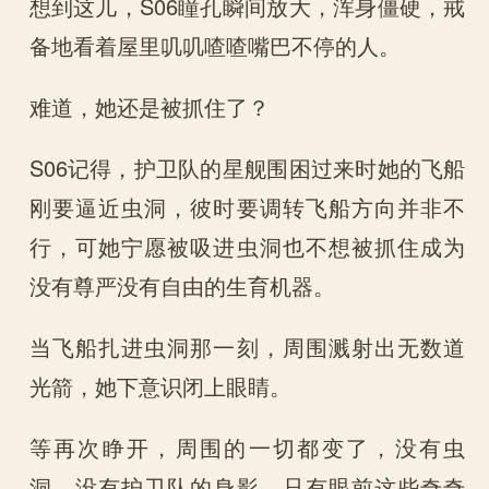
想到这儿，S06瞳孔瞬间放大，浑身僵硬，戒
备地看着屋里叽叽喳喳嘴巴不停的人。
难道，她还是被抓住了？
S06记得，护卫队的星舰围困过来时她的飞船
刚要逼近虫洞，彼时要调转飞船方向并非不
行，可她宁愿被吸进虫洞也不想被抓住成为
没有尊严没有自由的生育机器。
当飞船扎进虫洞那一刻，周围溅射出无数道
光箭，她下意识闭上眼睛。
等再次睁开，周围的一切都变了，没有虫
洞，没有护卫队的身影，只有眼前这些奇奇