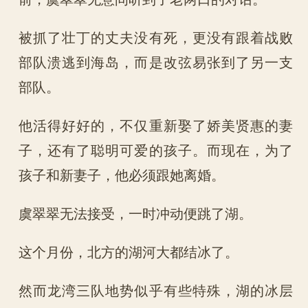
被抓了壮丁的丈夫没有死，更没有跟着战败
部队溃逃到海岛，而是改弦易张到了另一支
部队。
他活得好好的，不仅重新娶了娇美贤惠的妻
子，还有了聪明可爱的孩子。而现在，为了
孩子和新妻子，他必须跟她离婚。
虞翠翠无法接受，一时冲动便跳了湖。
这个月份，北方的湖河大都结冰了。
然而龙湾三队地势似乎有些特殊，湖的冰层