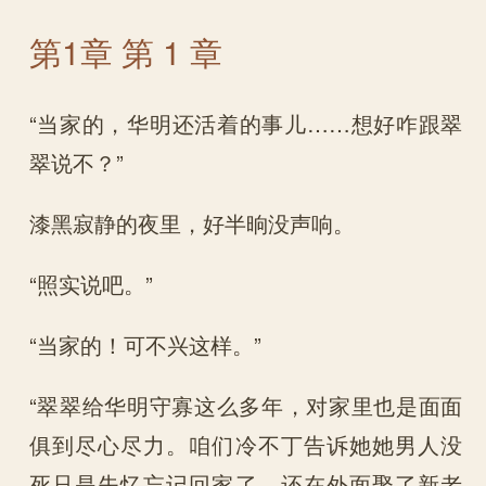
第1章 第 1 章
“当家的，华明还活着的事儿……想好咋跟翠
翠说不？”
漆黑寂静的夜里，好半晌没声响。
“照实说吧。”
“当家的！可不兴这样。”
“翠翠给华明守寡这么多年，对家里也是面面
俱到尽心尽力。咱们冷不丁告诉她她男人没
死只是失忆忘记回家了，还在外面娶了新老