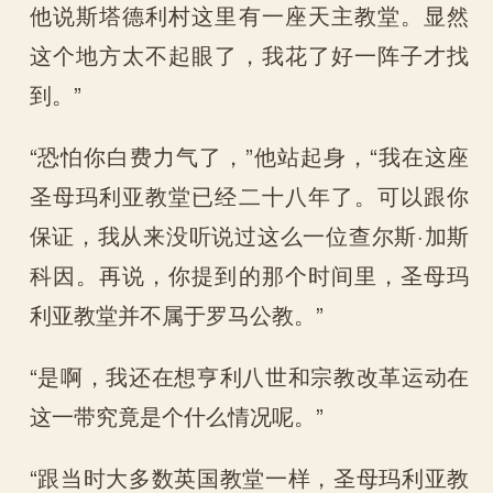
他说斯塔德利村这里有一座天主教堂。显然
这个地方太不起眼了，我花了好一阵子才找
到。”
“恐怕你白费力气了，”他站起身，“我在这座
圣母玛利亚教堂已经二十八年了。可以跟你
保证，我从来没听说过这么一位查尔斯·加斯
科因。再说，你提到的那个时间里，圣母玛
利亚教堂并不属于罗马公教。”
“是啊，我还在想亨利八世和宗教改革运动在
这一带究竟是个什么情况呢。”
“跟当时大多数英国教堂一样，圣母玛利亚教