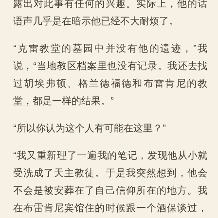
露出对此事有任何的兴趣。实际上，他的话
语声几乎是在暗示他已经不大耐烦了。
“克雷教堂的墓园中并没有他的遗迹，”我
说，“当地教区档案里也没有记录。我还去找
过胡埃弗顿、格兰德福德和布雷肯尼的教
堂，都是一样的结果。”
“所以你认为这个人有可能在这里？”
“我又重新理了一遍我的笔记，发现他从小就
受洗成了天主教徒。于是我突然想到，他会
不会是被安葬在了自己信仰所在的地方。我
在布雷肯尼宾馆住的时候跟一个酒保谈过，