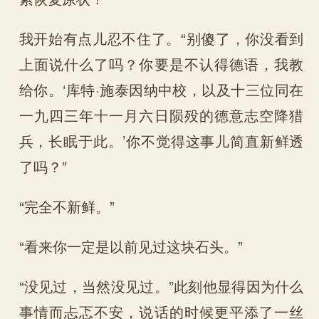
我开始有点儿忍不住了。“别傻了，你没看到
上面说什么了吗？你要是不认得德语，我教
给你。‘库特·施泰因纳中校，以及十三位同在
一九四三年十一月六日陨殁的德意志空降猎
兵，长眠于此。’你不觉得这事儿简直新鲜透
了吗？”
“完全不新鲜。”
“看来你一定是以前见过这块石头。”
“没见过，当然没见过。”此刻他显得因为什么
事情而忐忑不安，说话的时候更平添了一丝