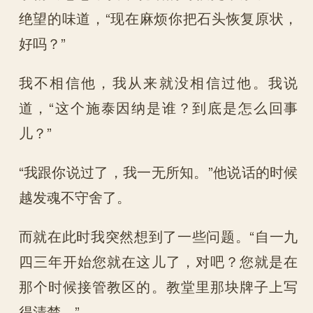
绝望的味道，“现在麻烦你把石头恢复原状，
好吗？”
我不相信他，我从来就没相信过他。我说
道，“这个施泰因纳是谁？到底是怎么回事
儿？”
“我跟你说过了，我一无所知。”他说话的时候
越发魂不守舍了。
而就在此时我突然想到了一些问题。“自一九
四三年开始您就在这儿了，对吧？您就是在
那个时候接管教区的。教堂里那块牌子上写
得清楚。”