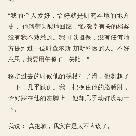
“我的个人爱好，恰好就是研究本地的地方
史，”他略带尖酸地回应，“跟教堂有关的档案
没有我不熟悉的。我可以担保，没有任何地
方提到过一位叫查尔斯·加斯科因的人。不好
意思，我要用午餐了，失陪。”
移步过去的时候他的拐杖打了滑，他趔趄了
一下，几乎跌倒。我一把挽住他的胳膊肘，
恰好踩在他的左脚上，他却几乎动都没动一
下。
我说：“真抱歉，我实在是太不应该了。”