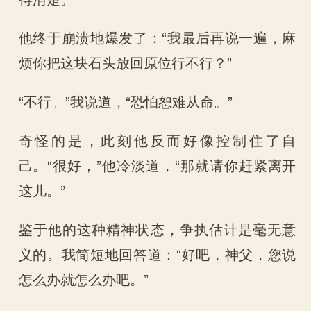
他终于崩溃地爆发了：“我最后再说一遍，麻
烦你把这块石头放回原位行不行？”
“不行。”我说道，“恐怕恕难从命。”
奇怪的是，此刻他反而好像控制住了自
己。“很好，”他冷淡道，“那就请你赶紧离开
这儿。”
鉴于他的这种精神状态，争执估计是毫无意
义的。我简短地回答道：“好吧，神父，您说
怎么办就怎么办吧。”