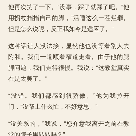
他再次笑了一下。“没事，踩了就踩了吧。”他
用拐杖指指自己的脚，“活遭这么一茬烂罪。
但是怎么说呢，反正我如今是适应了。”
这种话让人没法接，显然他也没等着别人去
附和。我们一道顺着窄道走着。由于他的腿
脚问题，我们走得很慢。我说：“这教堂真实
在是太美了。”
“没错。我们都感到很骄傲。”他为我拉开
门，“没帮上什么忙，不好意思。”
“没关系的，”我说，“您介意我离开之前在教
堂的院子里转转吗？”