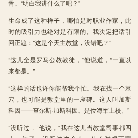
骨。“明白我讲什么了吧？”
生命成了这种样子，哪怕是对职业作家，此
时的吸引力也绝对是有限的。我决定把话引
回正题：“这是个天主教堂，没错吧？”
“这儿全是罗马公教教徒，”他说道，“一直以
来都是。”
“这样的话也许你能帮我个忙。我在找一个墓
穴，也可能是教堂里的一座碑。这人叫加斯
科因——查尔斯·加斯科因。是位海军上校。”
“没听过，”他说，“我在这儿当教堂司事都四