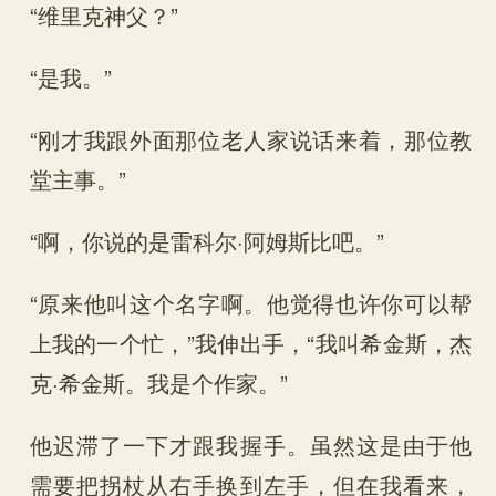
“维里克神父？”
“是我。”
“刚才我跟外面那位老人家说话来着，那位教
堂主事。”
“啊，你说的是雷科尔·阿姆斯比吧。”
“原来他叫这个名字啊。他觉得也许你可以帮
上我的一个忙，”我伸出手，“我叫希金斯，杰
克·希金斯。我是个作家。”
他迟滞了一下才跟我握手。虽然这是由于他
需要把拐杖从右手换到左手，但在我看来，