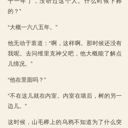
十一年了，没听过这个人。什么时候下葬
的？”
“大概一六八五年。”
他无动于衷道：“啊，这样啊。那时候还没有
我呢。去问维里克神父吧，他大概能了解点
儿情况。”
“他在里面吗？”
“不在这儿就在内室。内室在墙后，树的另一
边儿。”
这时候，山毛榉上的乌鸦不知道为了什么突