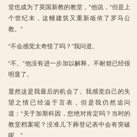
堂也成为了英国新教的教堂，”他说，“但是上
个世纪末，这幢建筑又重新皈依了罗马公
教。”
“不会感觉太奇怪了吗？”我问道。
“不。”他没有进一步加以解释。不耐烦已经很
明显了。
显然这是我最后的机会了。我感觉自己的失
望之情已经溢于言表，但是我仍然追问
道：“关于加斯科因，您绝对肯定吗？当时的
教堂档案呢？没准儿下葬登记表中会有突破
呢。”