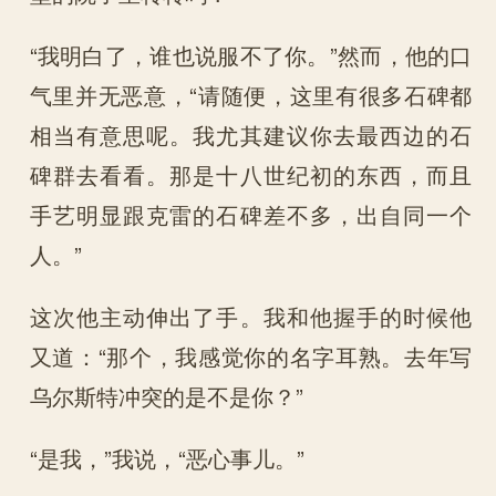
“我明白了，谁也说服不了你。”然而，他的口
气里并无恶意，“请随便，这里有很多石碑都
相当有意思呢。我尤其建议你去最西边的石
碑群去看看。那是十八世纪初的东西，而且
手艺明显跟克雷的石碑差不多，出自同一个
人。”
这次他主动伸出了手。我和他握手的时候他
又道：“那个，我感觉你的名字耳熟。去年写
乌尔斯特冲突的是不是你？”
“是我，”我说，“恶心事儿。”