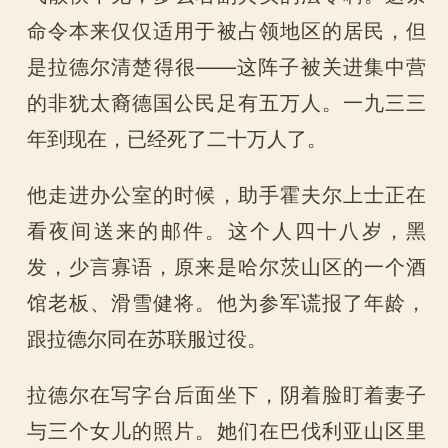
命令本来仅仅适用于被占领地区的居民，但
是拉德尔清楚得很——这阵子被关进集中营
的非犹太裔德国公民足有五万人。一九三三
年到现在，已经死了二十万人了。
他走进办公室的时候，助手霍夫尔上士正在
看夜间送来的邮件。这个人四十八岁，黑
发，少言寡语，原来是哈尔茨山区的一个酒
馆老板、滑雪健将。他为参军谎报了年龄，
跟拉德尔同在苏联服过役。
拉德尔在写字台后面坐下，阴着脸盯着妻子
与三个女儿的照片。她们在巴伐利亚山区里