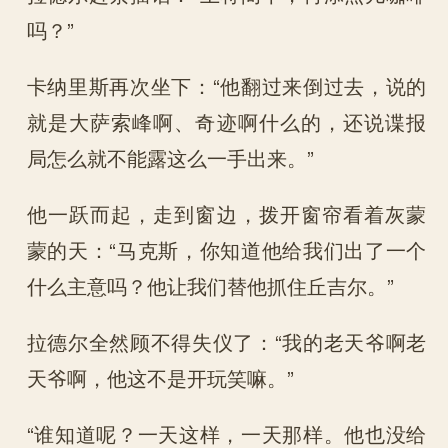
吗？”
卡纳里斯再次坐下：“他翻过来倒过去，说的
就是大萨索峰啊、奇迹啊什么的，还说谍报
局怎么就不能露这么一手出来。”
他一跃而起，走到窗边，拨开窗帘看着灰蒙
蒙的天：“马克斯，你知道他给我们出了一个
什么主意吗？他让我们替他抓住丘吉尔。”
拉德尔全然顾不得失仪了：“我的老天爷啊老
天爷啊，他这不是开玩笑嘛。”
“谁知道呢？一天这样，一天那样。他也没给