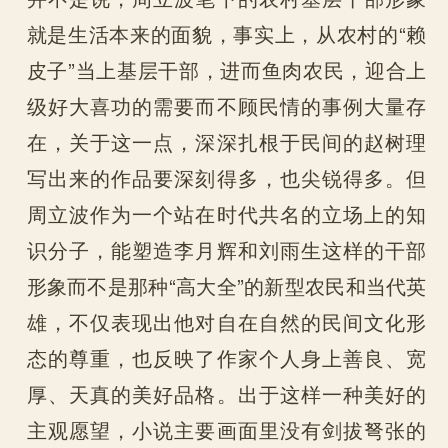
就是生活本来的面貌，事实上，从农村的“赖
皮子”当上基层干部，进而鱼肉农民，迎合上
级好大喜功的需要而不顾民情的事例大量存
在，关于这一点，深深扎根于民间的赵树理
写出来的作品要深刻得多，也尖锐得多。但
周立波作为一个站在时代共名的立场上的知
识分子，能塑造李月辉和刘雨生这样的干部
形象而不是那种“高大全”的新型农民和当代英
雄，不仅表现出他对自在自然的民间文化形
态的尊重，也反映了作家个人身上善良、宽
厚、天真的美好品格。出于这样一种美好的
主观愿望，小说主要画面里没有剑拔弩张的