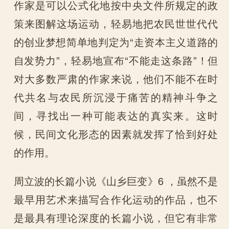
作家是可以公式化地按中央文件所规定的政
策来图解这场运动，轻易地把农民世世代代
的创业梦想简单地判定为“走资本主义道路的
自发势力”，轻易地宣布“不能走这条路”！但
对大多数严肃的作家来说，他们不能不在时
代共名与农民所沉浸于痛苦的精神斗争之
间，寻找出一种可能表达的真实来。这时
候，民间文化形态的因素就发挥了恰到好处
的作用。
周立波的长篇小说《山乡巨变》6 ，虽然不是
最早用艺术来描写合作化运动的作品，也不
是最具有理论深度的长篇小说，但它有非常