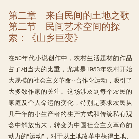
第二章 来自民间的土地之歌
第二节 民间艺术空间的探
索：《山乡巨变》
在50年代小说创作中，农村生活题材的作品
占了相当大的比重，尤其是1953年农村开始
大规模的社会主义革命--合作化运动，吸引了
大多数作家的关注。这场涉及到每个农民的
家庭及个人命运的变化，特别是要求农民从
几千年的小生产者的生产方式和传统私有观
念中解放出来，转变为中国社会主义革命的
动力的“运动”，对于从土地改革中获得土地、