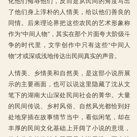
化他们侮辱他们，反而是从民间的角度写出
了他们身上淳朴的人情美，给以他们善良的
同情。后来理论界把这些农民的艺术形象称
作为“中间人物”，其实在那个片面夸大阶级斗
争的时代里，文学创作中只有这些“中间人
物”才或深或浅地传达出民间真实的声音。
人情美、乡情美和自然美，是这部小说所展
示的主要画面，也可以说这里隐藏了沈从文
笔下的湖南大山深处民间社会的菁华。大量
的民间传说、乡村风俗、自然风光都恰到好
处地穿插在故事情节当中，看似闲笔，却在
丰厚的民间文化基础上开阔了小说的意境，