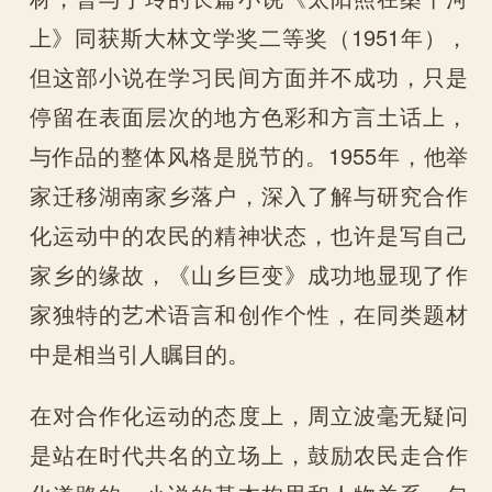
上》同获斯大林文学奖二等奖（1951年），
但这部小说在学习民间方面并不成功，只是
停留在表面层次的地方色彩和方言土话上，
与作品的整体风格是脱节的。1955年，他举
家迁移湖南家乡落户，深入了解与研究合作
化运动中的农民的精神状态，也许是写自己
家乡的缘故，《山乡巨变》成功地显现了作
家独特的艺术语言和创作个性，在同类题材
中是相当引人瞩目的。
在对合作化运动的态度上，周立波毫无疑问
是站在时代共名的立场上，鼓励农民走合作