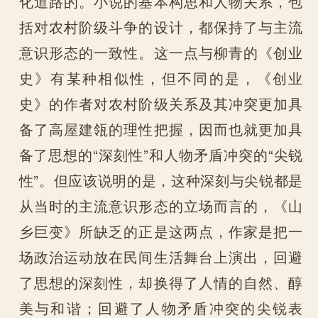
化道路的。小说的基本构思和人物关系，包
括对农村阶级斗争的设计，都保持了与主流
意识形态的一致性。这一点与柳青的《创业
史》有某种相似性，但不同的是，《创业
史》的作者对农村阶级关系及其冲突更加具
备了高屋建瓴的理性把握，因而也就更加具
备了思想的“深刻性”和人物矛盾冲突的“尖锐
性”。但应该说明的是，这种深刻与尖锐都是
从当时的主流意识形态的立场而言的，《山
乡巨变》所缺乏的正是这两点，作家是把一
场政治运动放在民间生活舞台上演出，回避
了思想的深刻性，却换得了人情的自然、醇
美与和谐；回避了人物矛盾冲突的尖锐表