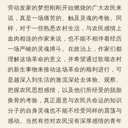
劳动发家的梦想刚刚开始燃烧的广大农民来
说，真是一场痛苦的、触及灵魂的考验。同
样，对于一些熟悉农村生活，与农民感情上
血肉相连的作家来说，也不能不相伴着经历
一场严峻的灵魂搏斗。在政治上，作家们都
理解这场革命的意义，并希望通过歌颂农村
的新生事物来推动这场革命的顺利进行，可
是越深入到生活的激流深处去体验、观察、
把握农民思想感情，以及他们所经受的脱胎
换骨的考验，真正愿意与农民共命运的知识
分子的自身灵魂也不能不经受同样的震荡与
感动。当然有些对农民没有深厚感情的青年