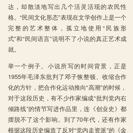
达，却散淡地写出几个活灵活现的农民性
格。“民间文化形态”表现在文学创作上是一个
完整的艺术整体，孤立地使用“民族形
式”和“民间语言”说明不了小说的真正艺术成
就。
举一个例子。小说所写的时间背景，正是
1955年毛泽东批判了邓子恢整顿、收缩合作
化的方针，把合作化运动推向“高潮”的时候，
对于这段历史，有不少作家编成“批判党内右
倾路线”的情节写进作品里，连《创业史》都
摆脱不了这个影响。到了70年代，还有作家
根据这段历史编造了反对“党内走资派”的《金