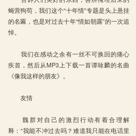
蝇营狗苟，我们这个“十年情”专题是头上悬挂
的名匾，也是对过去十年“情如朝露”的一次追
悼。
我们在感动之余有一丝不可换回的痛心
疾首，然后从MP3上下载一首谭咏麟的名曲
《像我这样的朋友》。
友情
魏群对自己的激烈行动有着合理解
释：“我能不冲过去吗？难道我只能在电话里