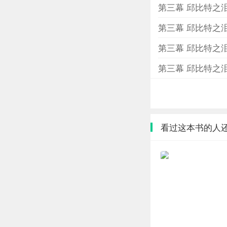
第三幕 邱比特之
第三幕 邱比特之
第三幕 邱比特之
第三幕 邱比特之
看过这本书的人