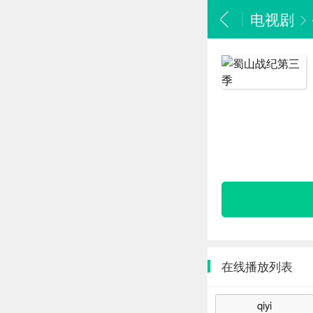
电视剧
在线播放列表
qiyi