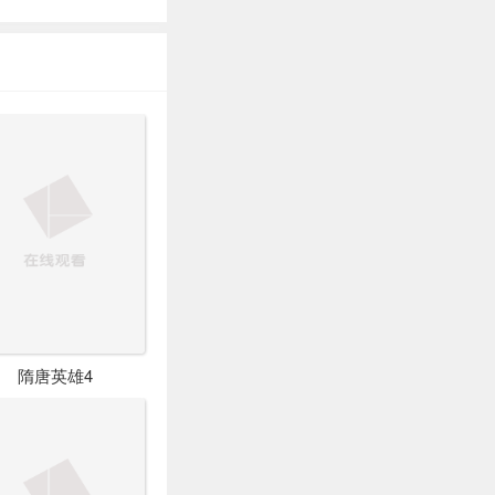
隋唐英雄4