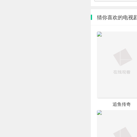
猜你喜欢的电视
追鱼传奇