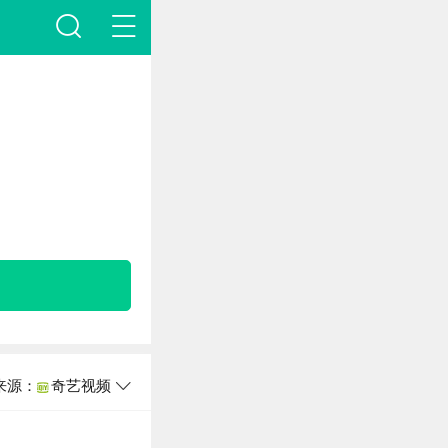
来源：
奇艺视频